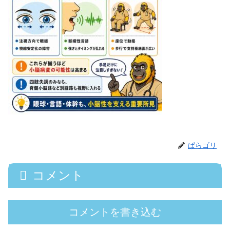
ぱらゴリ
コメント
コメントを書き込む