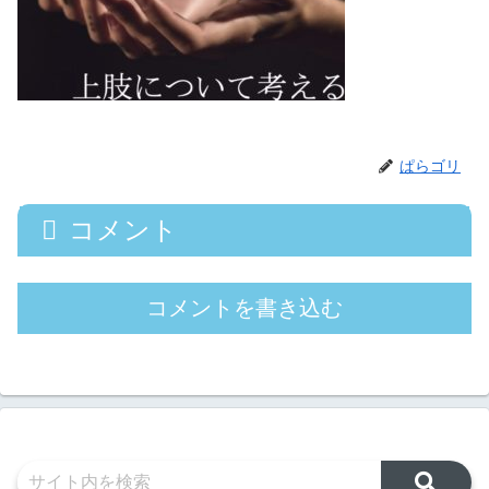
ぱらゴリ
コメント
コメントを書き込む