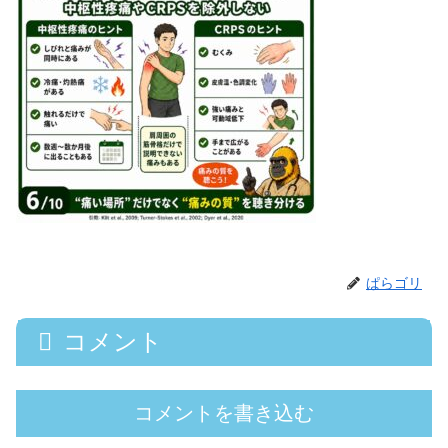
ぱらゴリ
コメント
コメントを書き込む