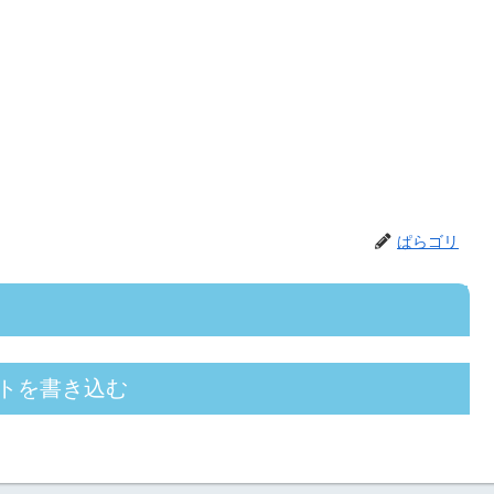
ぱらゴリ
トを書き込む