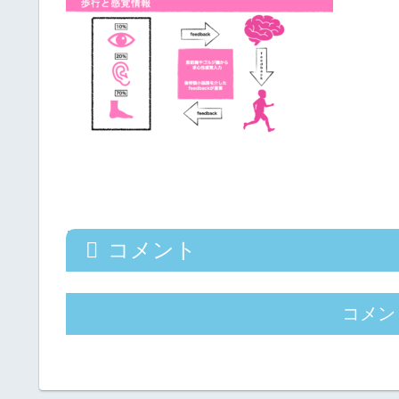
コメント
コメン