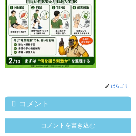
ぱらゴリ
コメント
コメントを書き込む