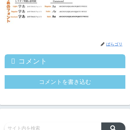
ぱらゴリ
コメント
コメントを書き込む