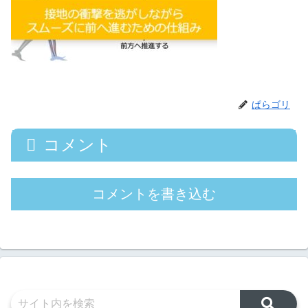
ぱらゴリ
コメント
コメントを書き込む