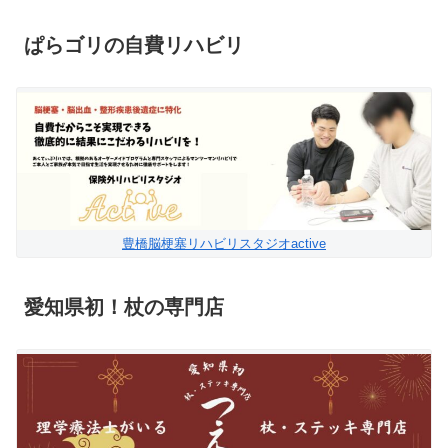
ぱらゴリの自費リハビリ
豊橋脳梗塞リハビリスタジオactive
愛知県初！杖の専門店