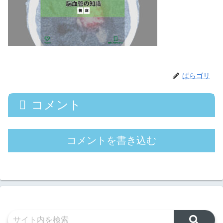
ぱらゴリ
コメント
コメントを書き込む