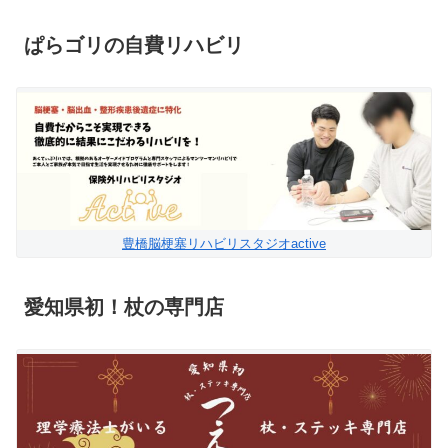
ぱらゴリの自費リハビリ
豊橋脳梗塞リハビリスタジオactive
愛知県初！杖の専門店