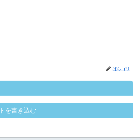
ぱらゴリ
トを書き込む