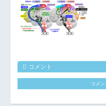
コメント
コメン