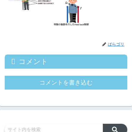
ぱらゴリ
コメント
コメントを書き込む