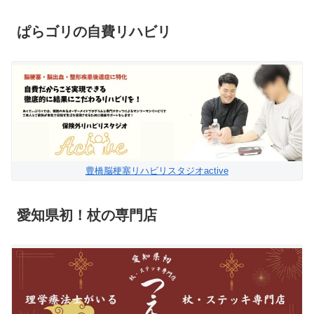
ぱらゴリの自費リハビリ
豊橋脳梗塞リハビリスタジオactive
愛知県初！杖の専門店