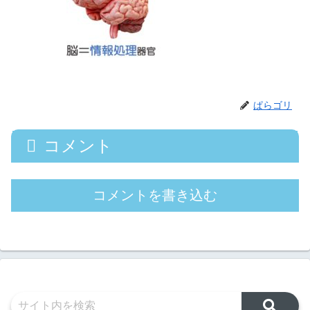
ぱらゴリ
コメント
コメントを書き込む