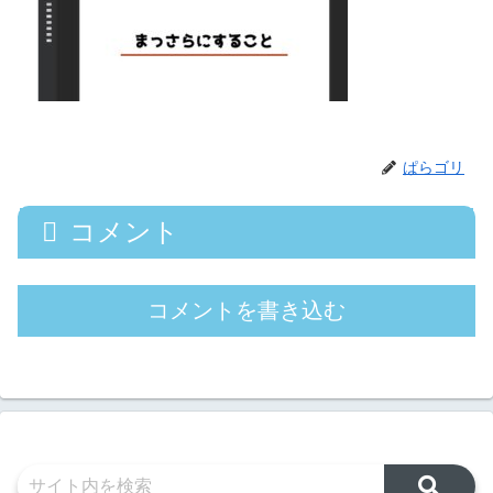
ぱらゴリ
コメント
コメントを書き込む