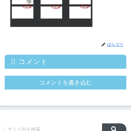
ぱらゴリ
コメント
コメントを書き込む