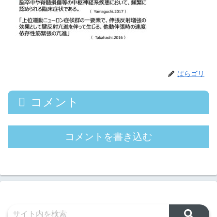
ぱらゴリ
コメント
コメントを書き込む