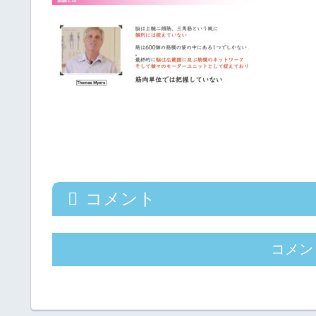
コメント
コメン