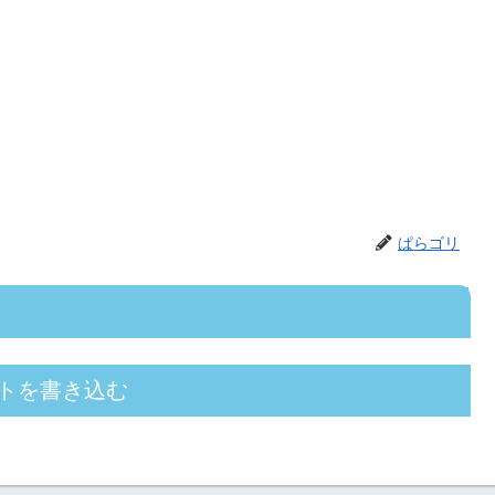
ぱらゴリ
トを書き込む