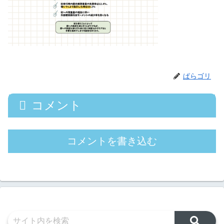
ぱらゴリ
コメント
コメントを書き込む