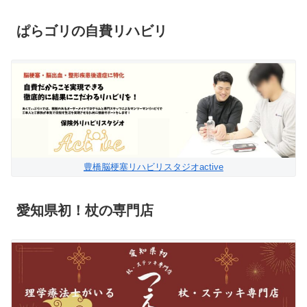
ぱらゴリの自費リハビリ
豊橋脳梗塞リハビリスタジオactive
愛知県初！杖の専門店