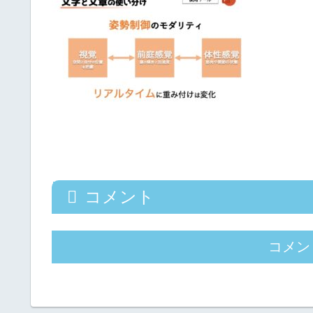
コメント
コメン