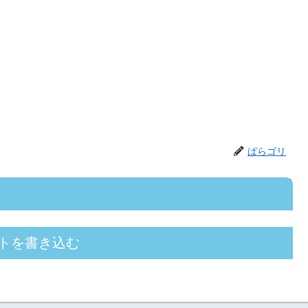
ぱらゴリ
トを書き込む