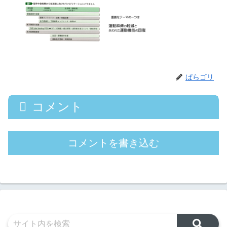
ぱらゴリ
コメント
コメントを書き込む